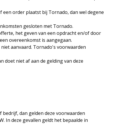
f een order plaatst bij Tornado, dan wel degene
reenkomsten gesloten met Tornado.
fferte, het geven van een opdracht en/of door
t een overeenkomst is aangegaan.
o niet aanvaard. Tornado's voorwaarden
n doet niet af aan de gelding van deze
of bedrijf, dan gelden deze voorwaarden
W. In deze gevallen geldt het bepaalde in