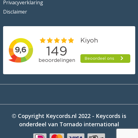
Privacyverklaring
Disclaimer
© Copyright Keycords.nl 2022 - Keycords is
onderdeel van Tornado international