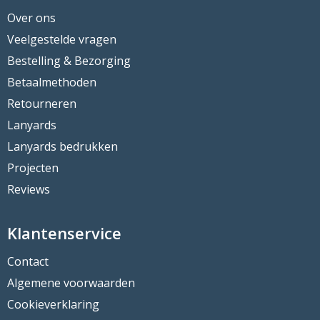
Over ons
Veelgestelde vragen
Bestelling & Bezorging
Betaalmethoden
Retourneren
Lanyards
Lanyards bedrukken
Projecten
Reviews
Klantenservice
Contact
Algemene voorwaarden
Cookieverklaring