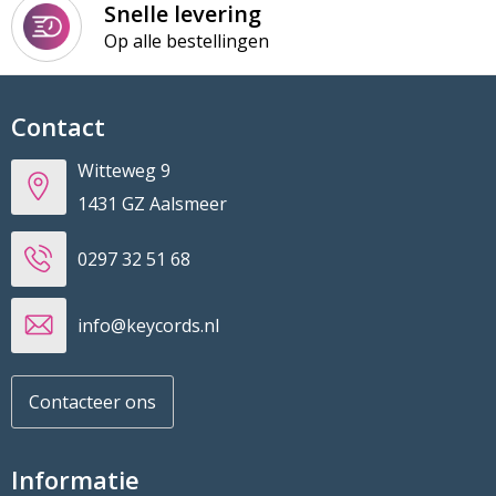
Snelle levering
Op alle bestellingen
Contact
Witteweg 9
1431 GZ Aalsmeer
0297 32 51 68
info@keycords.nl
Contacteer ons
Informatie