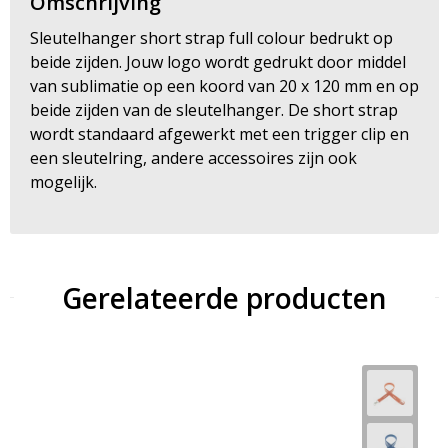
Omschrijving
Sleutelhanger short strap full colour bedrukt op
beide zijden. Jouw logo wordt gedrukt door middel
van sublimatie op een koord van 20 x 120 mm en op
beide zijden van de sleutelhanger. De short strap
wordt standaard afgewerkt met een trigger clip en
een sleutelring, andere accessoires zijn ook
mogelijk.
Gerelateerde producten