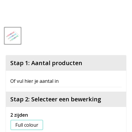
Stap 1: Aantal producten
Of vul hier je aantal in
Stap 2: Selecteer een bewerking
2 zijden
Full colour