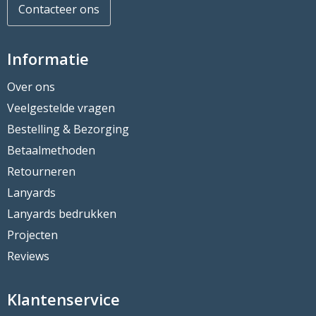
Contacteer ons
Informatie
Over ons
Veelgestelde vragen
Bestelling & Bezorging
Betaalmethoden
Retourneren
Lanyards
Lanyards bedrukken
Projecten
Reviews
Klantenservice