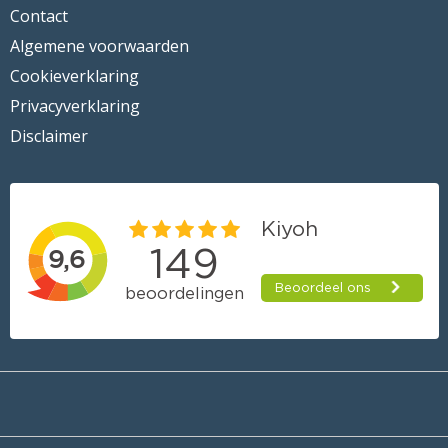
Contact
Algemene voorwaarden
Cookieverklaring
Privacyverklaring
Disclaimer