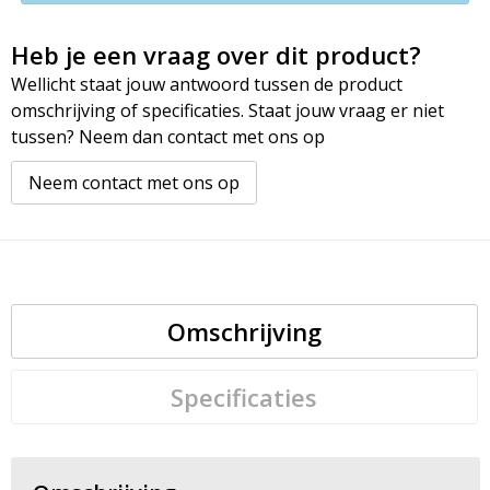
Heb je een vraag over dit product?
Wellicht staat jouw antwoord tussen de product
omschrijving of specificaties. Staat jouw vraag er niet
tussen? Neem dan contact met ons op
Neem contact met ons op
Omschrijving
Specificaties