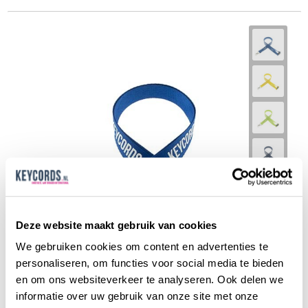
Deze website maakt gebruik van cookies
We gebruiken cookies om content en advertenties te
personaliseren, om functies voor social media te bieden
en om ons websiteverkeer te analyseren. Ook delen we
informatie over uw gebruik van onze site met onze