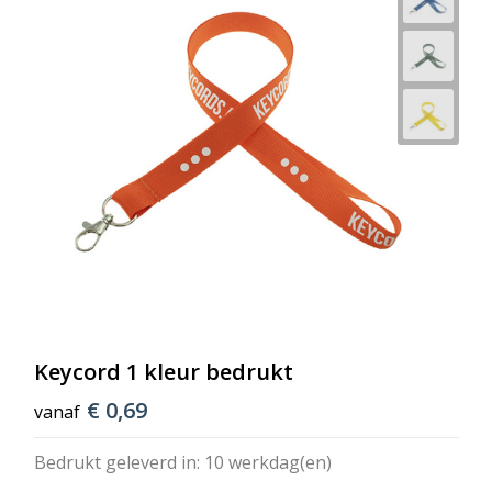
Keycord 1 kleur bedrukt
€ 0,69
vanaf
Bedrukt geleverd in: 10 werkdag(en)