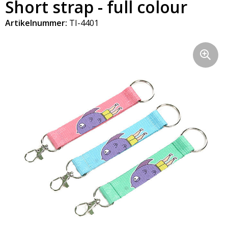
Short strap - full colour
Artikelnummer:
TI-4401