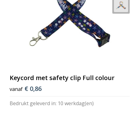
Keycord met safety clip Full colour
€ 0,86
vanaf
Bedrukt geleverd in: 10 werkdag(en)