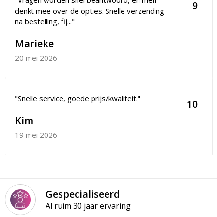
9
denkt mee over de opties. Snelle verzending
na bestelling, fij..."
Marieke
20 mei 2026
"Snelle service, goede prijs/kwaliteit."
10
Kim
19 mei 2026
Gespecialiseerd
Al ruim 30 jaar ervaring