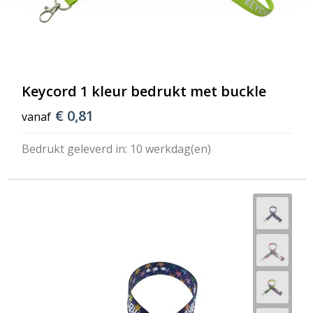
Keycord 1 kleur bedrukt met buckle
€ 0,81
vanaf
Bedrukt geleverd in: 10 werkdag(en)